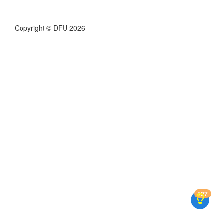
Copyright © DFU 2026
127